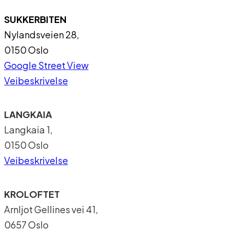
SUKKERBITEN
Nylandsveien 28,
0150 Oslo
Google Street View
Veibeskrivelse
LANGKAIA
Langkaia 1,
0150 Oslo
Veibeskrivelse
KROLOFTET
Arnljot Gellines vei 41,
0657 Oslo