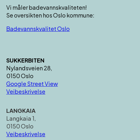
Vi måler badevannskvaliteten!
Se oversikten hos Oslo kommune:
Badevannskvalitet Oslo
SUKKERBITEN
Nylandsveien 28,
0150 Oslo
Google Street View
Veibeskrivelse
LANGKAIA
Langkaia 1,
0150 Oslo
Veibeskrivelse