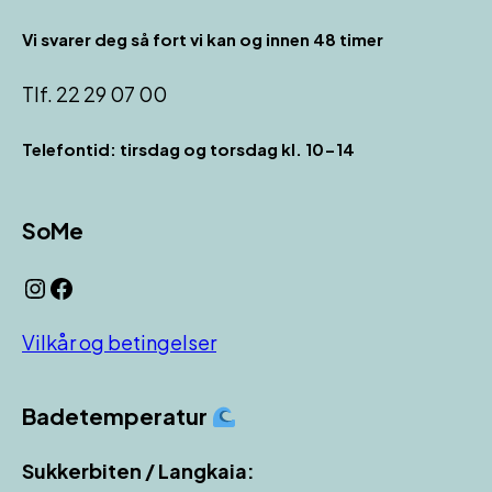
Vi svarer deg så fort vi kan og innen 48 timer
Tlf. 22 29 07 00
Telefontid: tirsdag og torsdag kl. 10-14
SoMe
Instagram
Facebook
Vilkår og betingelser
Badetemperatur
Sukkerbiten / Langkaia: