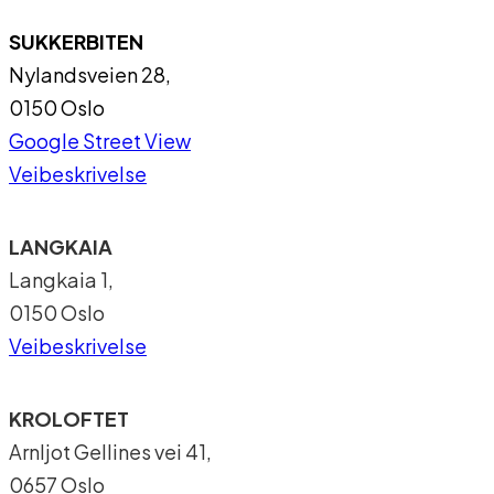
SUKKERBITEN
Nylandsveien 28,
0150 Oslo
Google Street View
Veibeskrivelse
LANGKAIA
Langkaia 1,
0150 Oslo
Veibeskrivelse
KROLOFTET
Arnljot Gellines vei 41,
0657 Oslo